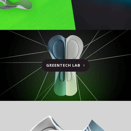
GREENTECH LAB