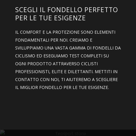
SCEGLI IL FONDELLO PERFETTO
PER LE TUE ESIGENZE
IL COMFORT E LA PROTEZIONE SONO ELEMENTI
FONDAMENTALI PER NOI. CREIAMO E
SVILUPPIAMO UNA VASTA GAMMA DI FONDELLI DA
CICLISMO ED ESEGUIAMO TEST COMPLETI SU
OGNI PRODOTTO ATTRAVERSO CICLISTI
PROFESSIONISTI, ELITE E DILETTANTI. METTITI IN
CONTATTO CON NOI, TI AIUTEREMO A SCEGLIERE
IL MIGLIOR FONDELLO PER LE TUE ESIGENZE.