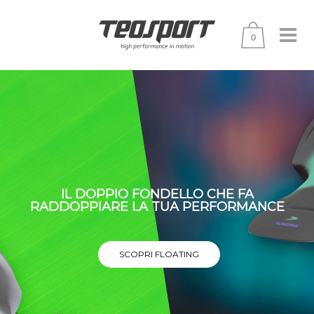
0
IL DOPPIO FONDELLO CHE FA
RADDOPPIARE LA TUA PERFORMANCE
SCOPRI FLOATING