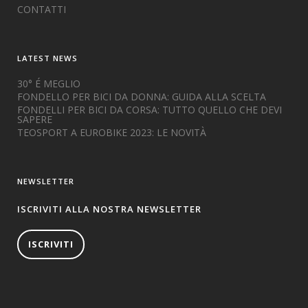
CONTATTI
LATEST NEWS
30° É MEGLIO
FONDELLO PER BICI DA DONNA: GUIDA ALLA SCELTA
FONDELLI PER BICI DA CORSA: TUTTO QUELLO CHE DEVI
SAPERE
TEOSPORT A EUROBIKE 2023: LE NOVITÀ
NEWSLETTER
ISCRIVITI ALLA NOSTRA NEWSLETTER
ISCRIVITI