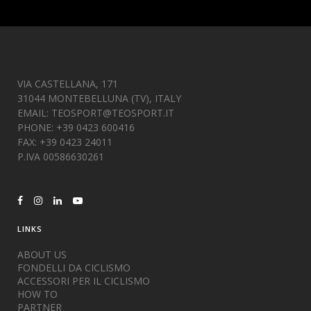
VIA CASTELLANA, 171
31044 MONTEBELLUNA (TV), ITALY
EMAIL:
TEOSPORT@TEOSPORT.IT
PHONE: +39 0423 600416
FAX: +39 0423 24011
P.IVA 00586630261
LINKS
ABOUT US
FONDELLI DA CICLISMO
ACCESSORI PER IL CICLISMO
HOW TO
PARTNER