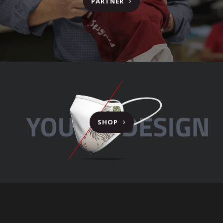
PARTNER
SHOP