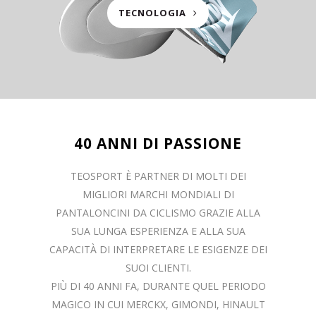
TECNOLOGIA
40 ANNI DI PASSIONE
TEOSPORT È PARTNER DI MOLTI DEI
MIGLIORI MARCHI MONDIALI DI
PANTALONCINI DA CICLISMO GRAZIE ALLA
SUA LUNGA ESPERIENZA E ALLA SUA
CAPACITÀ DI INTERPRETARE LE ESIGENZE DEI
SUOI CLIENTI.
PIÙ DI 40 ANNI FA, DURANTE QUEL PERIODO
MAGICO IN CUI MERCKX, GIMONDI, HINAULT