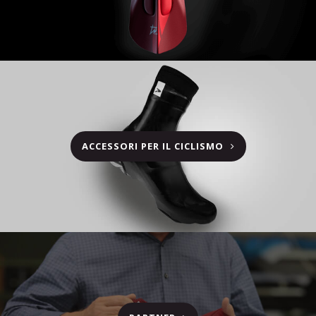
ACCESSORI PER IL CICLISMO