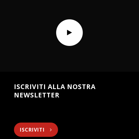
ISCRIVITI ALLA NOSTRA
NEWSLETTER
ISCRIVITI