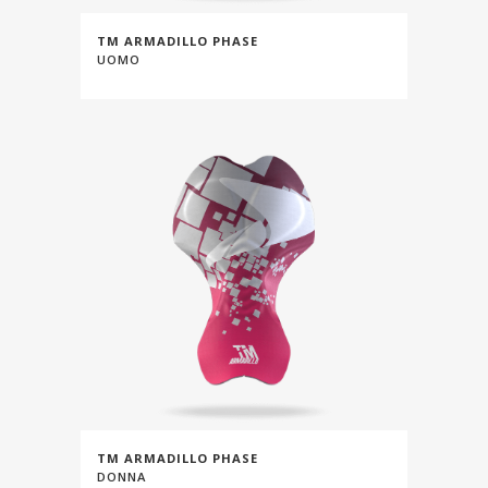
TM ARMADILLO PHASE
UOMO
TM ARMADILLO PHASE
DONNA