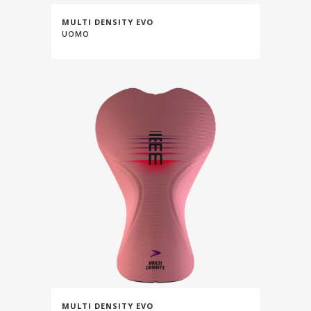
MULTI DENSITY EVO
UOMO
MULTI DENSITY EVO