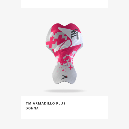
TM ARMADILLO PLUS
DONNA