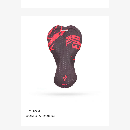
TM EVO
UOMO & DONNA