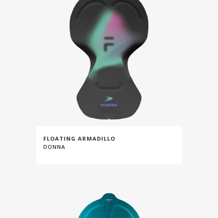
FLOATING ARMADILLO
DONNA