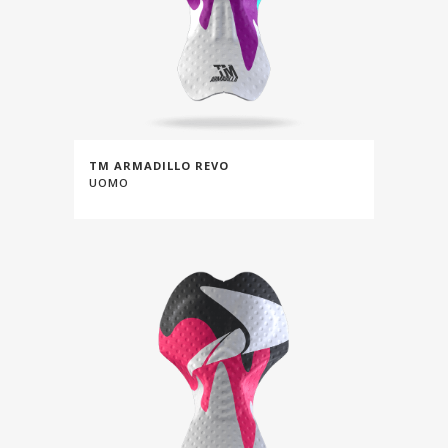
TM ARMADILLO REVO
UOMO