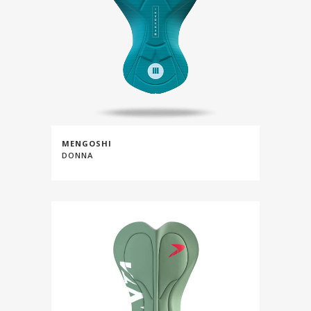
MENGOSHI
DONNA