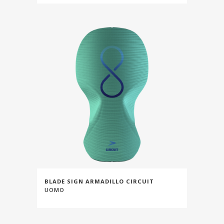
BLADE SIGN ARMADILLO CIRCUIT
UOMO