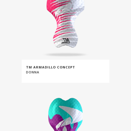
TM ARMADILLO CONCEPT
DONNA