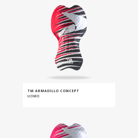
TM ARMADILLO CONCEPT
UOMO