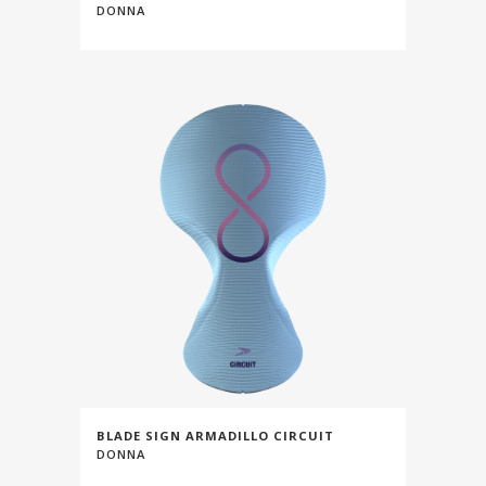
DONNA
BLADE SIGN ARMADILLO CIRCUIT
DONNA