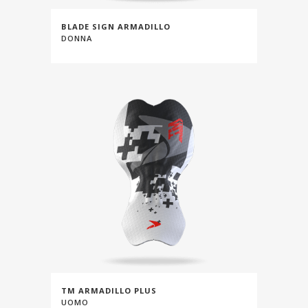
BLADE SIGN ARMADILLO
DONNA
TM ARMADILLO PLUS
UOMO