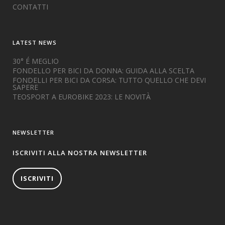
CONTATTI
LATEST NEWS
30° É MEGLIO
FONDELLO PER BICI DA DONNA: GUIDA ALLA SCELTA
FONDELLI PER BICI DA CORSA: TUTTO QUELLO CHE DEVI
SAPERE
TEOSPORT A EUROBIKE 2023: LE NOVITÀ
NEWSLETTER
ISCRIVITI ALLA NOSTRA NEWSLETTER
ISCRIVITI