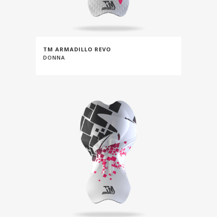
TM ARMADILLO REVO
DONNA