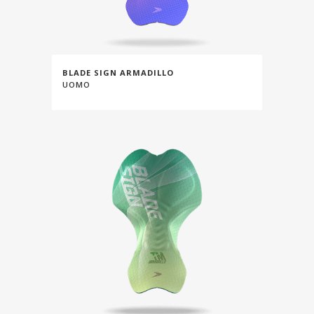
BLADE SIGN ARMADILLO
UOMO