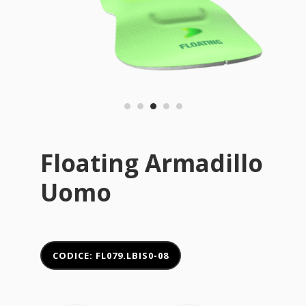
Floating Armadillo
Uomo
CODICE: FL079.LBIS0-08