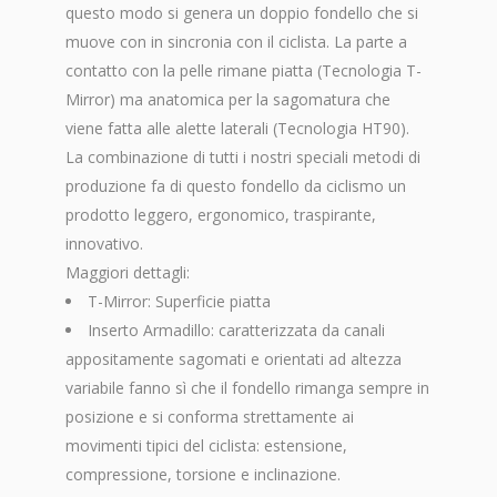
questo modo si genera un doppio fondello che si
muove con in sincronia con il ciclista. La parte a
contatto con la pelle rimane piatta (Tecnologia T-
Mirror) ma anatomica per la sagomatura che
viene fatta alle alette laterali (Tecnologia HT90).
La combinazione di tutti i nostri speciali metodi di
produzione fa di questo fondello da ciclismo un
prodotto leggero, ergonomico, traspirante,
innovativo.
Maggiori dettagli:
T-Mirror: Superficie piatta
Inserto Armadillo:
caratterizzata da canali
appositamente sagomati e orientati ad altezza
variabile fanno sì che il fondello rimanga sempre in
posizione e si conforma strettamente ai
movimenti tipici del ciclista: estensione,
compressione, torsione e inclinazione.