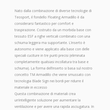
Nato dalla combinazione di diverse tecnologie di
Teosport, il fondello Floating Armadillo è da
considerarsi fantastico per comfort e
traspirazione. Costruito da un morbida base con
tessuto ESF a righe verticali combinato con una
schiuma leggera ma supportante. L’inserto è
autonomo e viene applicato alla base con delle
speciali cuciture in tre punti precisi (eliminata
completamente qualsiasi incollatura tra base e
schiuma). La forma dell’inserto si basa sul nostro
concetto TM Armadillo che viene smussato con
tecnologia Blade Sign nei bordi per ridurre il
materiale in eccesso
Questa combinazione di materiali crea
un’intelligente soluzione per aumentare la
ventilazione e per avere una rapida asciugatura. In