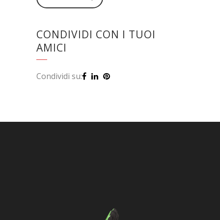
CONDIVIDI CON I TUOI
AMICI
Condividi su: