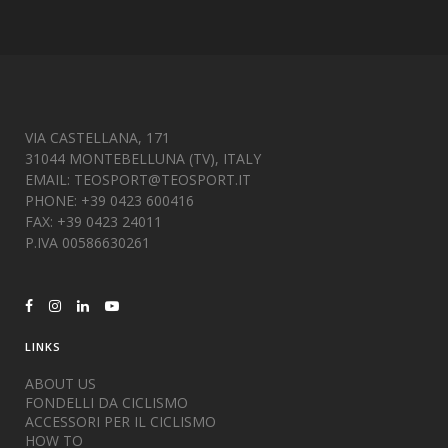
VIA CASTELLANA, 171
31044 MONTEBELLUNA (TV), ITALY
EMAIL:
TEOSPORT@TEOSPORT.IT
PHONE: +39 0423 600416
FAX: +39 0423 24011
P.IVA 00586630261
LINKS
ABOUT US
FONDELLI DA CICLISMO
ACCESSORI PER IL CICLISMO
HOW TO