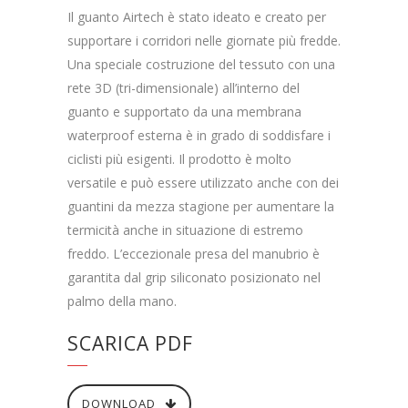
Il guanto Airtech è stato ideato e creato per
supportare i corridori nelle giornate più fredde.
Una speciale costruzione del tessuto con una
rete 3D (tri-dimensionale) all’interno del
guanto e supportato da una membrana
waterproof esterna è in grado di soddisfare i
ciclisti più esigenti. Il prodotto è molto
versatile e può essere utilizzato anche con dei
guantini da mezza stagione per aumentare la
termicità anche in situazione di estremo
freddo. L’eccezionale presa del manubrio è
garantita dal grip siliconato posizionato nel
palmo della mano.
SCARICA PDF
DOWNLOAD