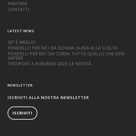
PARTNER
CONTATTI
LATEST NEWS
30° É MEGLIO
FONDELLO PER BICI DA DONNA: GUIDA ALLA SCELTA
FONDELLI PER BICI DA CORSA: TUTTO QUELLO CHE DEVI
SAPERE
TEOSPORT A EUROBIKE 2023: LE NOVITÀ
NEWSLETTER
ISCRIVITI ALLA NOSTRA NEWSLETTER
ISCRIVITI